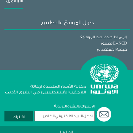
اقرا المزيد
حول الموقع والتطبيق
إلى ماذا يهدف هذا الموقع؟
تطبيق E-NCD
كيفية الاستخدام
الاشتراك بالنشرة البريدية
اشتراك
اتصل بنا