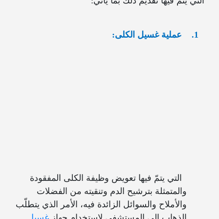
التي يتمّ فيها تقديم ذلك بما يأتي:
1.
عملية غسيل الكلى
:
التي يتمّ فيها تعويض وظيفة الكلى المفقودة
والمتمثلة بترشيح الدم وتنقيته من الفضلات
والأملاح والسوائل الزائدة فيه، الأمر الذي يتطلّب
الذهاب إلى المستشفى لاستخدام جهاز
غسيل