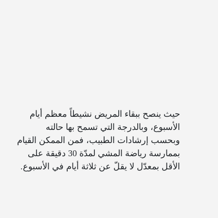
حيث ينصح ببقاء المريض نشيطاً معظم أيام
الأسبوع، وبالدرجة التي تسمح بها حالته
وبحسب إرشادات الطبيب، فمن الممكن القيام
بممارسة رياضة المشي لمدّة 30 دقيقة على
الأقل بمعدّل لا يقلّ عن ثلاثة أيام في الأسبوع.