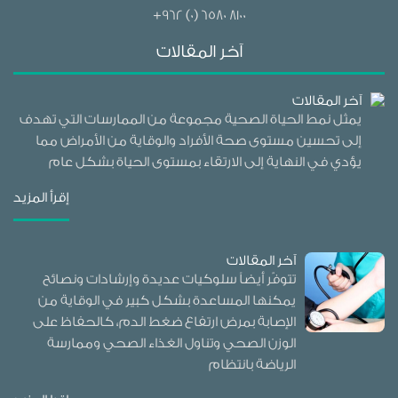
+962 (0) 6580 8100
آخر المقالات
آخر المقالات
يمثل نمط الحياة الصحية مجموعة من الممارسات التي تهدف
إلى تحسين مستوى صحة الأفراد والوقاية من الأمراض مما
يؤدي في النهاية إلى الارتقاء بمستوى الحياة بشكل عام
إقرأ المزيد
آخر المقالات
تتوفّر أيضاً سلوكيات عديدة وإرشادات ونصائح
يمكنها المساعدة بشكل كبير في الوقاية من
الإصابة بمرض ارتفاع ضغط الدم، كالحفاظ على
الوزن الصحي وتناول الغذاء الصحي وممارسة
الرياضة بانتظام