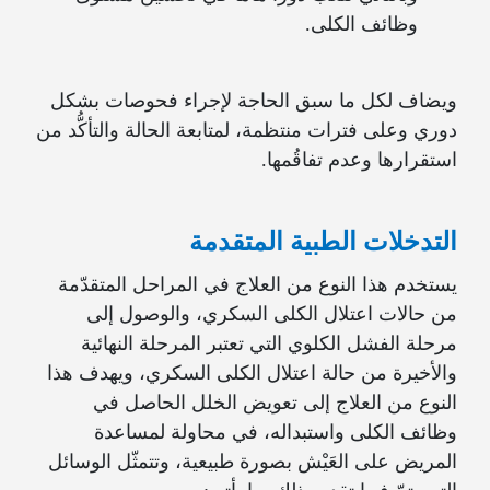
وظائف الكلى.
ويضاف لكل ما سبق الحاجة لإجراء فحوصات بشكل
دوري وعلى فترات منتظمة، لمتابعة الحالة والتأكُّد من
استقرارها وعدم تفاقُمها.
التدخلات الطبية المتقدمة
يستخدم هذا النوع من العلاج في المراحل المتقدّمة
من حالات اعتلال الكلى السكري، والوصول إلى
مرحلة الفشل الكلوي التي تعتبر المرحلة النهائية
والأخيرة من حالة اعتلال الكلى السكري، ويهدف هذا
النوع من العلاج إلى تعويض الخلل الحاصل في
وظائف الكلى واستبداله، في محاولة لمساعدة
المريض على العَيْش بصورة طبيعية، وتتمثّل الوسائل