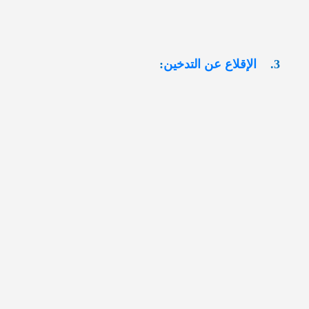
3.
الإقلاع عن التدخين
: