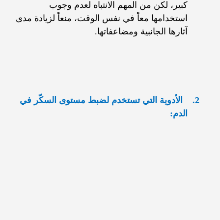
كبير، لكن من المهم الانتباه لعدم وجوب
استخدامها معاً في نفس الوقت، منعاً لزيادة مدى
آثارها الجانبية ومضاعفاتها.
2.
الأدوية التي تستخدم لضبط مستوى السكّر في
الدم: