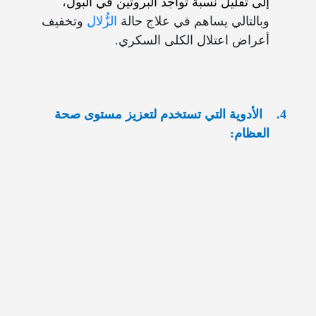
إلى تقليل نسبة تواجد
البروتين في البول
،
وبالتالي يساهم في علاج حالة
الزُّلال
وتخفيف
أعراض اعتلال الكلى السكري.
4.
الأدوية التي تستخدم لتعزيز مستوى صحة
العظام: