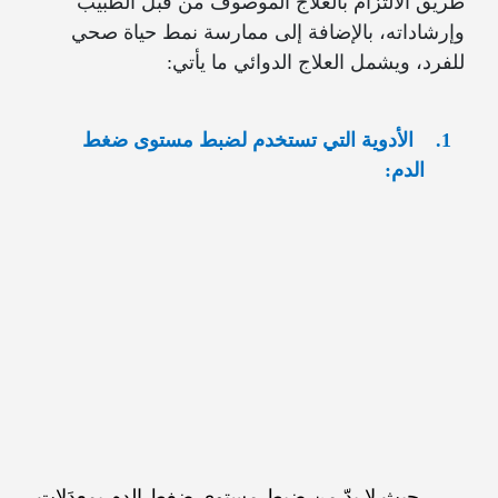
طريق الالتزام بالعلاج الموصوف من قبل الطبيب
وإرشاداته، بالإضافة إلى ممارسة نمط حياة صحي
للفرد، ويشمل العلاج الدوائي ما يأتي:
1.
الأدوية التي تستخدم لضبط مستوى ضغط
الدم:
حيث لا بدّ من ضبط مستوى ضغط الدم بمعدَلات