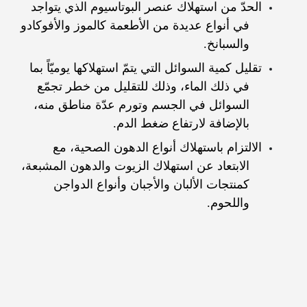
الحدّ من استهلاك عنصر البوتاسيوم الذي يتواجد
في أنواع عديدة من الأطعمة كالموز والأفوكادو
والسبانخ.
تقليل كمية السوائل التي يتمّ استهلاكها يوميّاً بما
في ذلك الماء، وذلك للتقليل من خطر تجمّع
السوائل في الجسم وتورم عدّة مناطق منه،
بالإضافة لارتفاع ضغط الدم.
الالتزام باستهلاك أنواع الدهون الصحية، مع
الابتعاد عن استهلاك الزيوت والدهون المشبعة،
كمنتجات الألبان والأجبان وأنواع الدواجن
واللحوم.