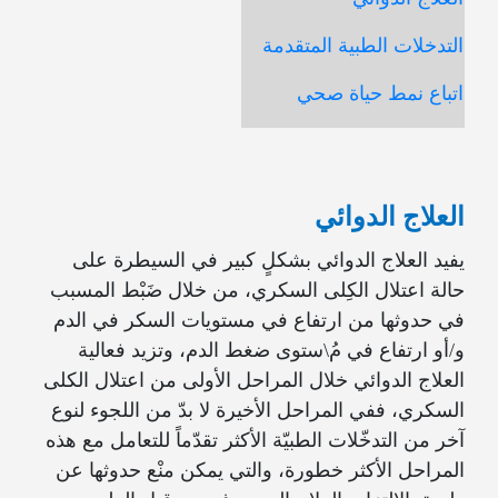
التدخلات الطبية المتقدمة
اتباع نمط حياة صحي
العلاج الدوائي
يفيد العلاج الدوائي بشكلٍ كبير في السيطرة على
حالة اعتلال الكِلى السكري، من خلال ضَبْط المسبب
في حدوثها من ارتفاع في مستويات السكر في الدم
و/أو ارتفاع في مُ\ستوى ضغط الدم، وتزيد فعالية
العلاج الدوائي خلال المراحل الأولى من اعتلال الكلى
السكري، ففي المراحل الأخيرة لا بدّ من اللجوء لنوع
آخر من التدخّلات الطبيّة الأكثر تقدّماً للتعامل مع هذه
المراحل الأكثر خطورة، والتي يمكن منْع حدوثها عن