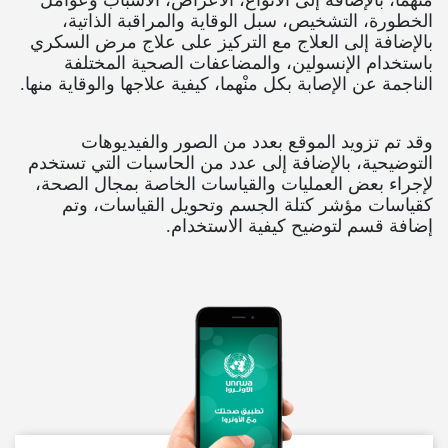
الخطورة، التشخيص، سبل الوقاية والمراقبة الذاتية،
بالإضافة إلى العلاج مع التركيز على علاج مرض السكري
باستخدام الإنسولين، والمضاعفات الصحية المختلفة
الناجمة عن الإصابة بكل منْهما، كيفية علاجها والوقاية منها.
وقد تم تزويد الموقع بعدد من الصور والفيديوهات
التوضيحية، بالإضافة إلى عدد من الحاسبات التي تستخدم
لإجراء بعض العمليات والقياسات الخاصة بمجال الصحة،
كقياسات مؤشر كتلة الجسم وتحويل القياسات، وتم
إضافة قسم لتوضيح كيفية الاستخدام.