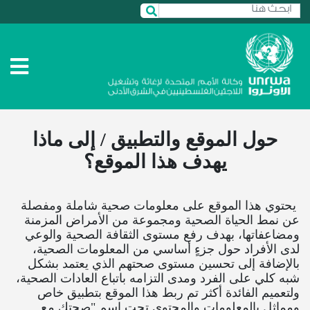
حول الموقع والتطبيق / إلى ماذا
يهدف هذا الموقع؟
يحتوي هذا الموقع على معلومات صحية شاملة ومفصلة
عن نمط الحياة الصحية ومجموعة من الأمراض المزمنة
ومضاعفاتها، بهدف رفع مستوى الثقافة الصحية والوعي
لدى الأفراد حول جزءٍ أساسي من المعلومات الصحية،
بالإضافة إلى تحسين مستوى صحتهم الذي يعتمد بشكل
شبه كلي على الفرد ومدى التزامه باتباع العادات الصحية،
ولتعميم الفائدة أكثر تم ربط هذا الموقع بتطبيق خاص
ومماثل بالمعلومات والمحتوى تحت اسم "صحتك مع