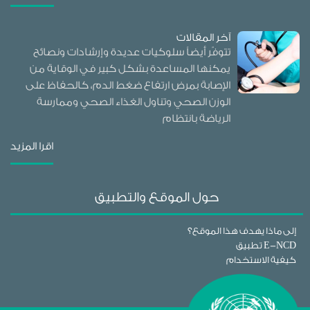
آخر المقالات
تتوفّر أيضاً سلوكيات عديدة وإرشادات ونصائح
يمكنها المساعدة بشكل كبير في الوقاية من
الإصابة بمرض ارتفاع ضغط الدم، كالحفاظ على
الوزن الصحي وتناول الغذاء الصحي وممارسة
الرياضة بانتظام
اقرا المزيد
حول الموقع والتطبيق
إلى ماذا يهدف هذا الموقع؟
تطبيق E-NCD
كيفية الاستخدام