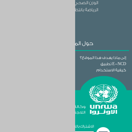
الوزن الصحي وتناول الغذاء الصحي وممارسة
الرياضة بانتظام
اقرا المزيد
حول الموقع والتطبيق
إلى ماذا يهدف هذا الموقع؟
تطبيق E-NCD
كيفية الاستخدام
الاشتراك بالنشرة البريدية